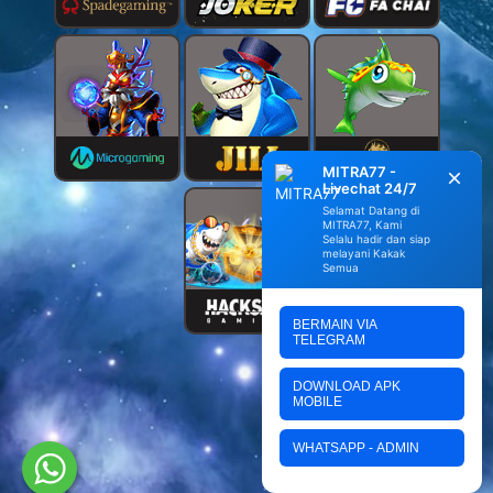
MITRA77 -
Livechat 24/7
Selamat Datang di
MITRA77, Kami
Selalu hadir dan siap
melayani Kakak
Semua
BERMAIN VIA
TELEGRAM
DOWNLOAD APK
MOBILE
WHATSAPP - ADMIN